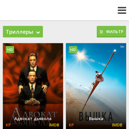
Триллеры
ФИЛЬТР
HD
HD
Адвокат дьявола
Вышка