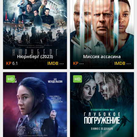
Нюрнберг (2023)
Миссия ассасина
6.1
---
---
---
HD
HD