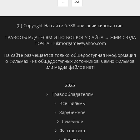
...
52
(C) Copyright На сайте 6.788 описаний кинокартин.
ПРАВООБЛАДАТЕЛЯМ И ПО ВОПРОСУ САЙТА →
ЖМИ СЮДА
ПОЧТА - lukmorgame@yahoo.com
На сайте размещается только общедоступная иноформация
о фильмах - из общедоступных источников! Самих фильмов
или медиа файлов нет!
2025
Правообладателям
Все фильмы
Зарубежное
Семейное
Фантастика
Боевики