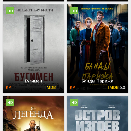
HD
HD
Бугимен
Банды Парижа
---
---
---
6.0
HD
HD