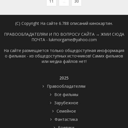
11
...
30
(C) Copyright На сайте 6.788 описаний кинокартин.
ПРАВООБЛАДАТЕЛЯМ И ПО ВОПРОСУ САЙТА →
ЖМИ СЮДА
ПОЧТА - lukmorgame@yahoo.com
На сайте размещается только общедоступная иноформация
о фильмах - из общедоступных источников! Самих фильмов
или медиа файлов нет!
2025
Правообладателям
Все фильмы
Зарубежное
Семейное
Фантастика
Боевики