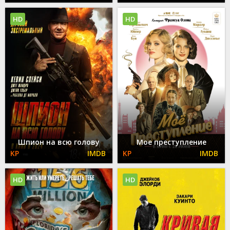
HD
HD
Шпион на всю голову
Мое преступление
HD
HD