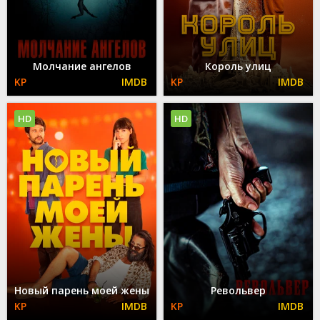
Молчание ангелов
Король улиц
HD
HD
Новый парень моей жены
Револьвер