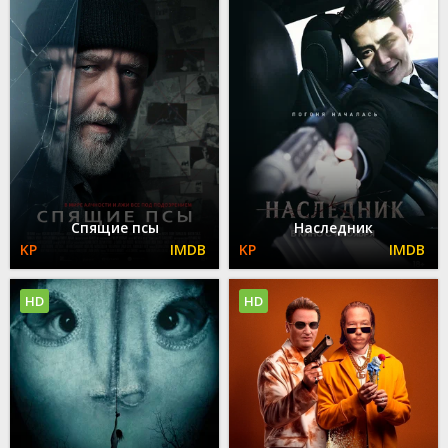
Спящие псы
Наследник
HD
HD