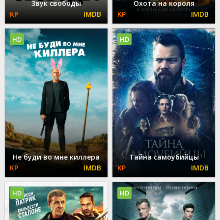
Звук свободы
Охота на короля
HD
HD
Не буди во мне киллера
Тайна самоубийцы
HD
HD